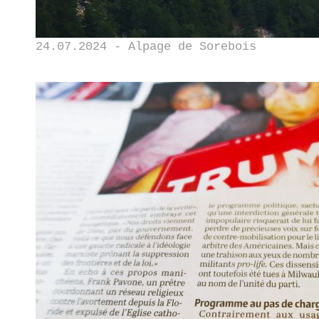
24.07.2024 - Alpage de Sorebois