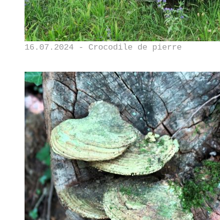
16.07.2024 - Crocodile de pierre