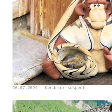
26.07.2024 - Cendrier suspect