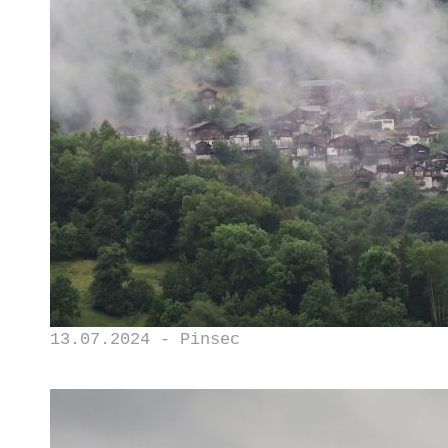
13.07.2024 - Pinsec