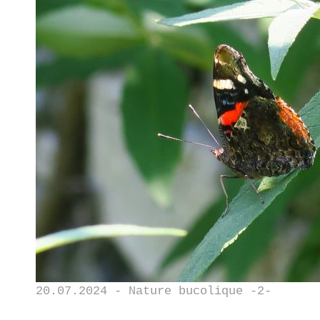
20.07.2024 - Nature bucolique -2-