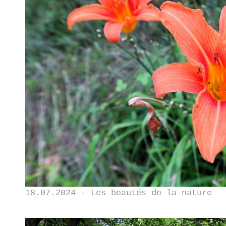
18.07.2024 - Les beautés de la nature