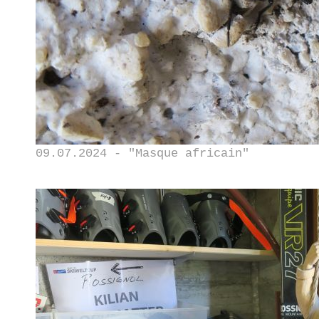
09.07.2024 - "Masque africain"