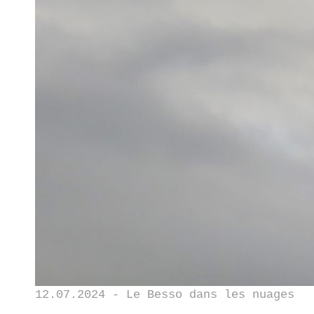
12.07.2024 - Le Besso dans les nuages