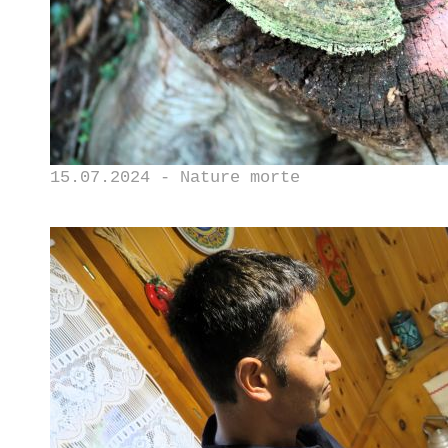
15.07.2024 - Nature morte