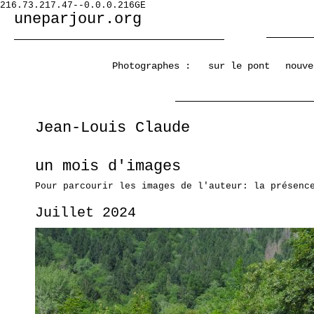
216.73.217.47--0.0.0.216GE
uneparjour.org
Photographes :
sur le pont
nouve
Jean-Louis Claude
un mois d'images
Pour parcourir les images de l'auteur: la présenc
Juillet 2024