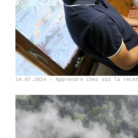
14.07.2024 - Apprendre chez soi la rece