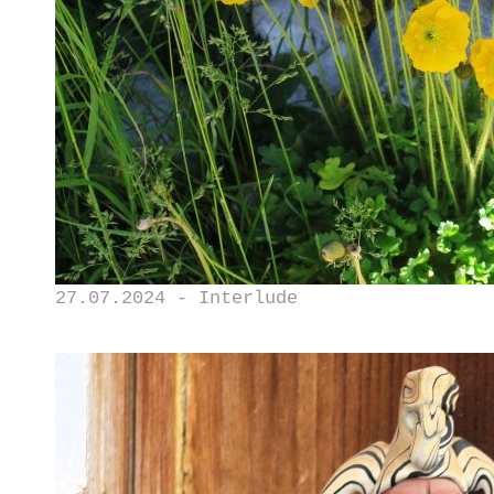
27.07.2024 - Interlude