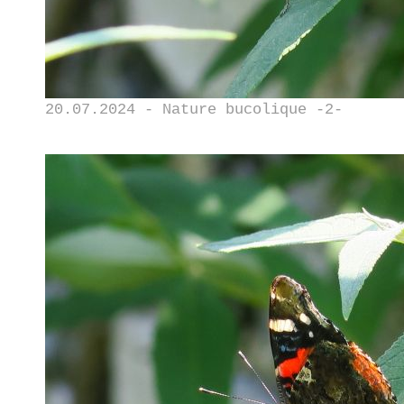
20.07.2024 - Nature bucolique -2-