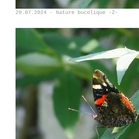
20.07.2024 - Nature bucolique -2-