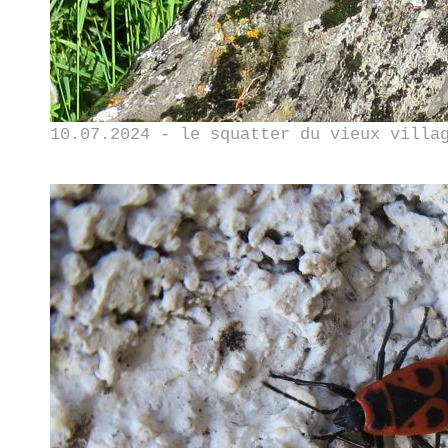
10.07.2024 - le squatter du vieux villa