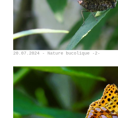
20.07.2024 - Nature bucolique -2-