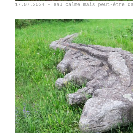
17.07.2024 - eau calme mais peut-être d