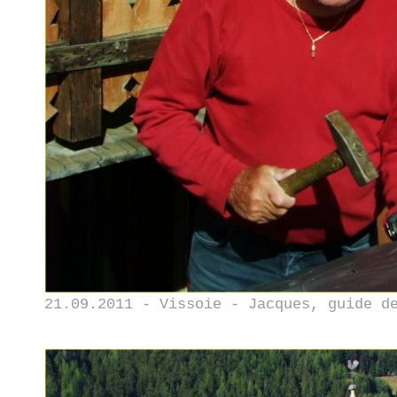
21.09.2011 - Vissoie - Jacques, guide d