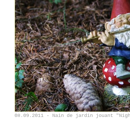
08.09.2011 - Nain de jardin jouant "Nig