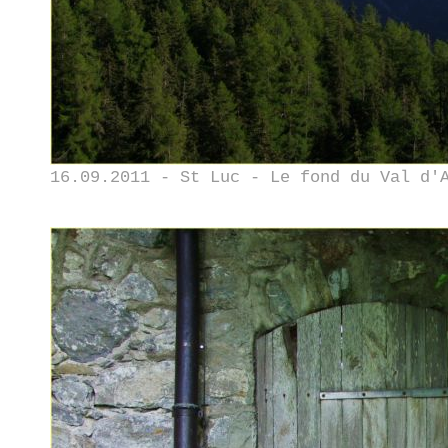
16.09.2011 - St Luc - Le fond du Val d'