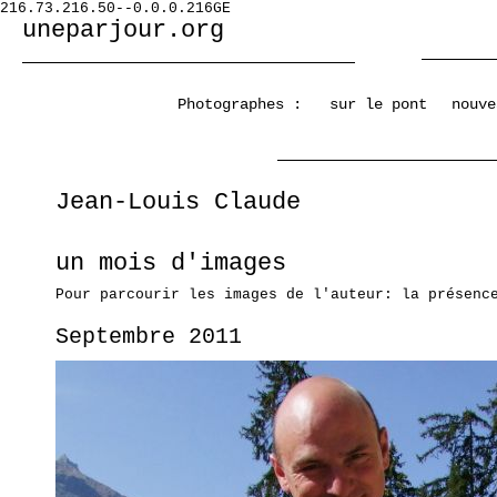
216.73.216.50--0.0.0.216GE
uneparjour.org
Photographes :
sur le pont
nouve
Jean-Louis Claude
un mois d'images
Pour parcourir les images de l'auteur: la présenc
Septembre 2011