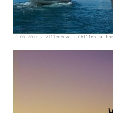
13.09.2011 - Villeneuve - Chillon au bo