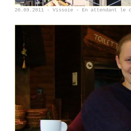
20.09.2011 - Vissoie - En attendant le 