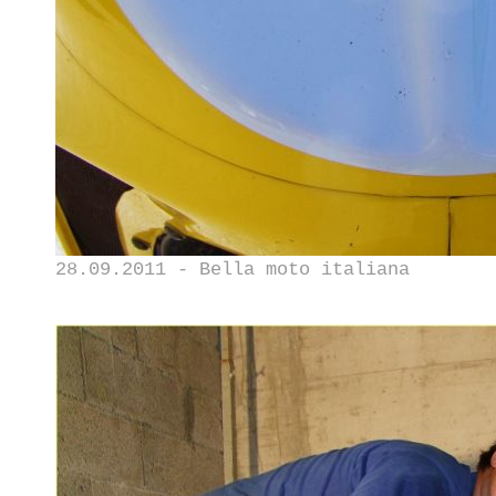
28.09.2011 - Bella moto italiana