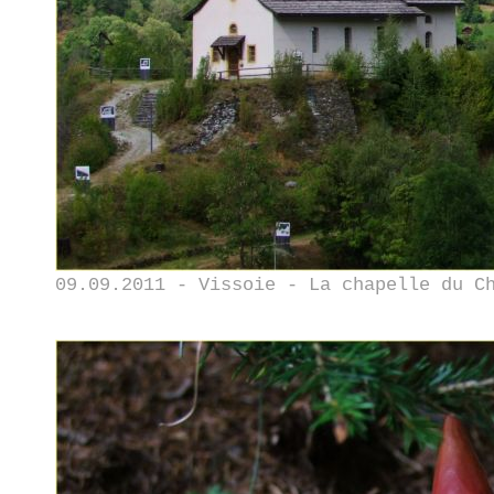
09.09.2011 - Vissoie - La chapelle du C