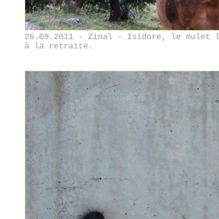
26.09.2011 - Zinal - Isidore, le mulet 
à la retraite.