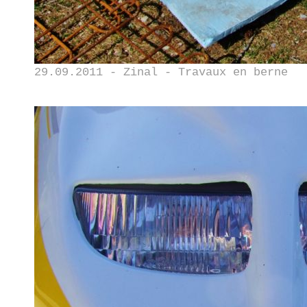
29.09.2011 - Zinal - Travaux en berne