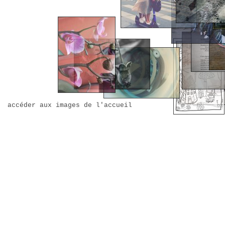
accéder aux images de l'accueil