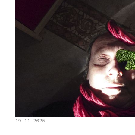
19.11.2025 -