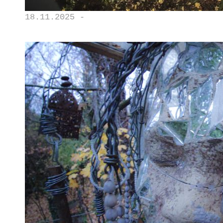
18.11.2025 -