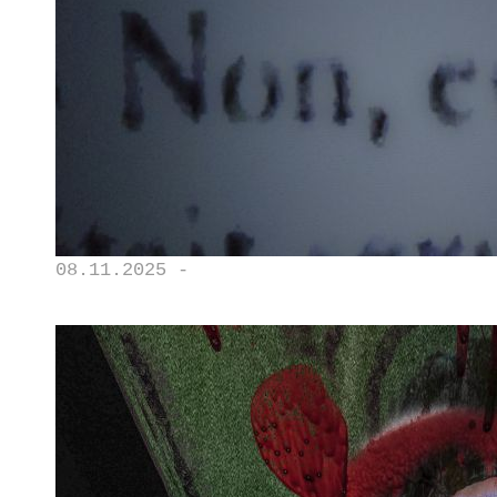
08.11.2025 -