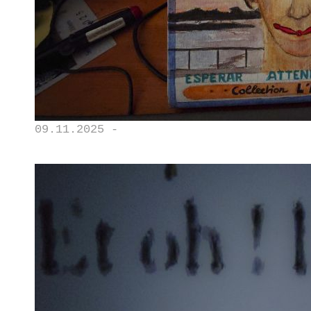
09.11.2025 -