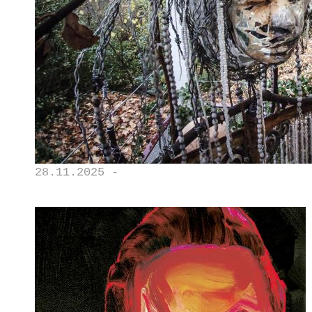
28.11.2025 -