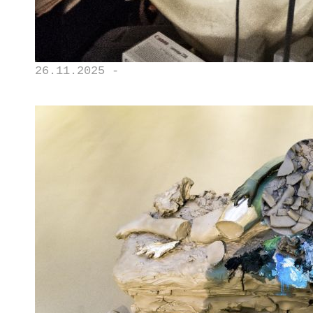
26.11.2025 -