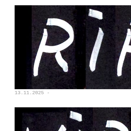
13.11.2025 -