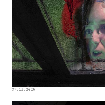
07.11.2025 -