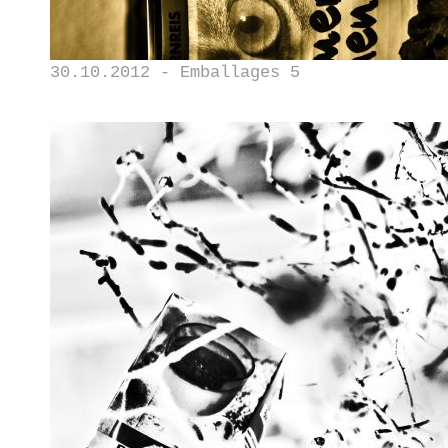
30.10.2012 - Emballages 5