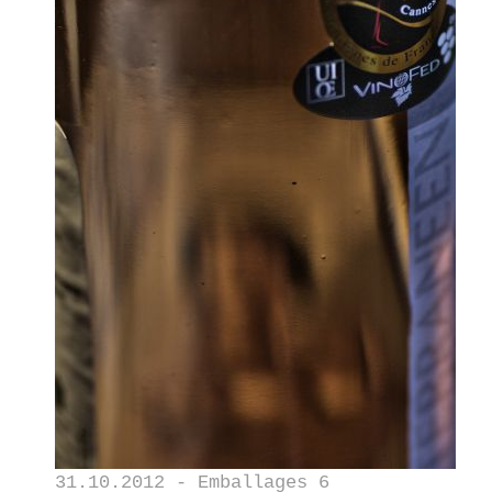
31.10.2012 - Emballages 6