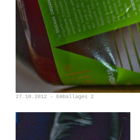
27.10.2012 - Emballages 2