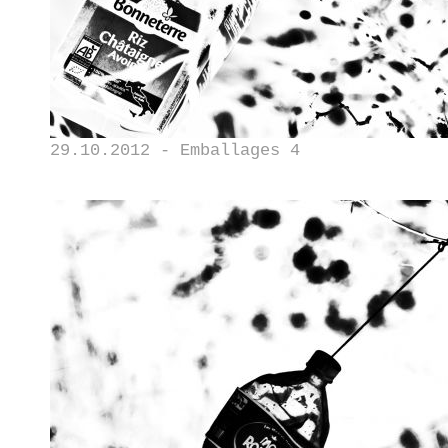
29.10.2012 - Emballages 4