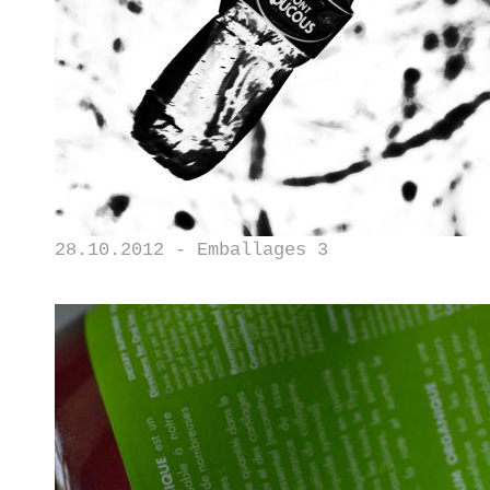
28.10.2012 - Emballages 3