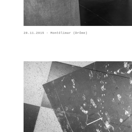
28.11.2015 - Montélimar (Drôme)