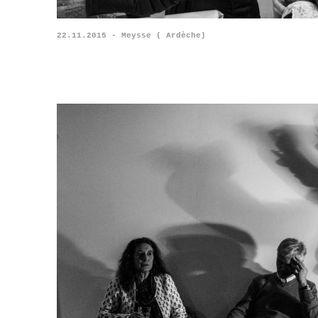
22.11.2015 - Meysse ( Ardèche)