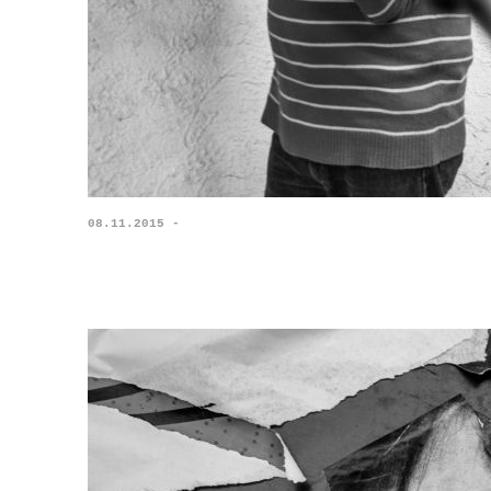
08.11.2015 -