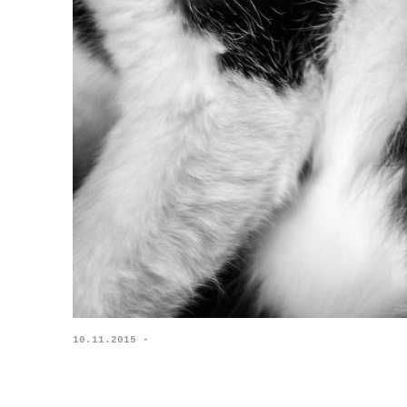
10.11.2015 -