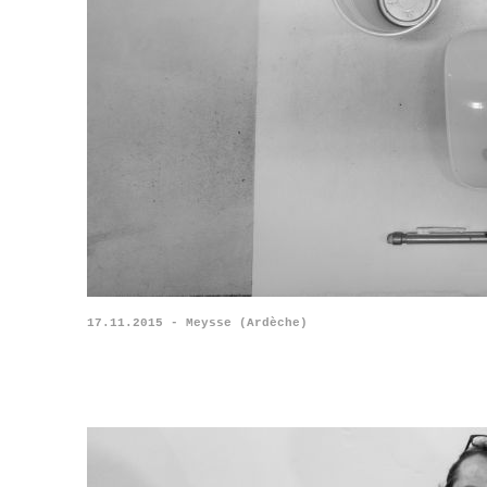
17.11.2015 - Meysse (Ardèche)