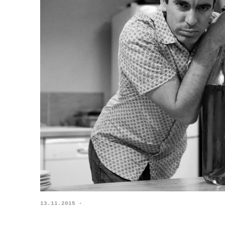
13.11.2015 -