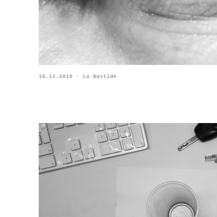
18.11.2015 - La Bastide