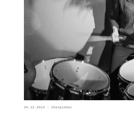
24.12.2014 - Chaspinhac