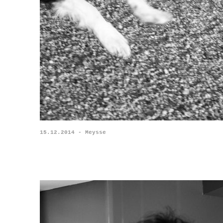
15.12.2014 - Meysse