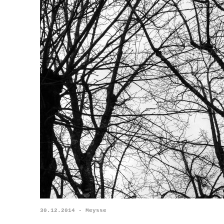
30.12.2014 - Meysse