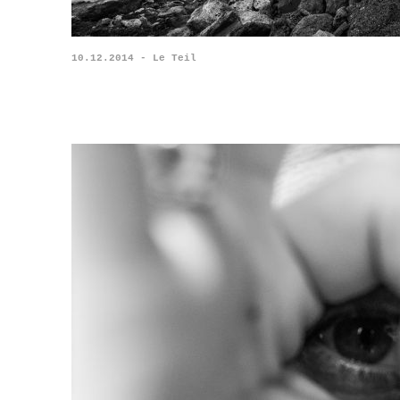
10.12.2014 - Le Teil