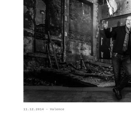
11.12.2014 - Valence