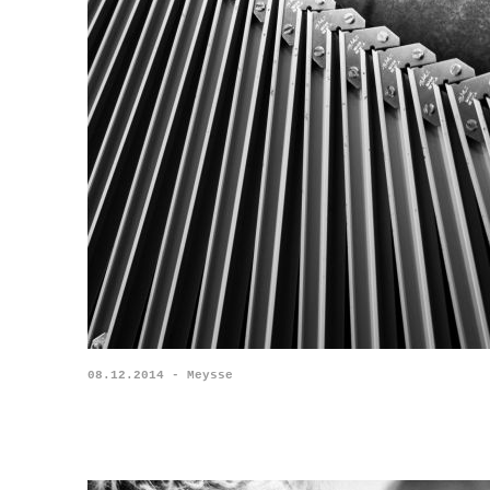
08.12.2014 - Meysse