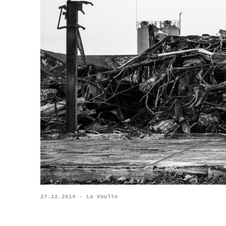
27.12.2014 - La Voulte