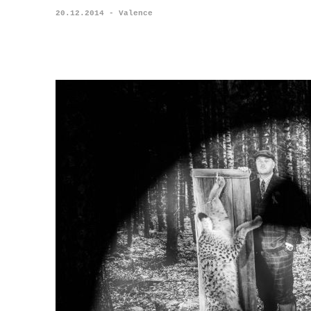
20.12.2014 - Valence