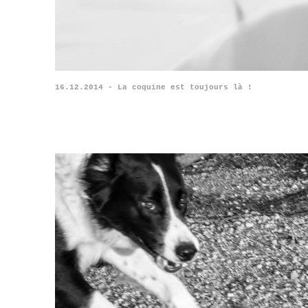
16.12.2014 - La coquine est toujours là !