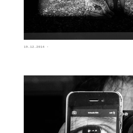
19.12.2014 -