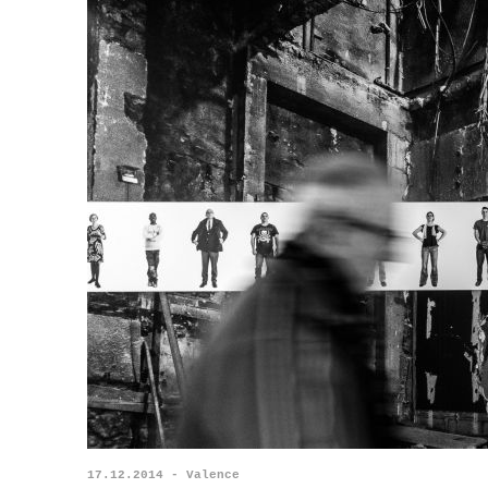
17.12.2014 - Valence