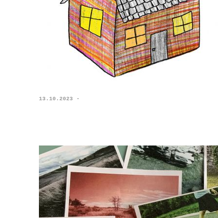
13.10.2023 -