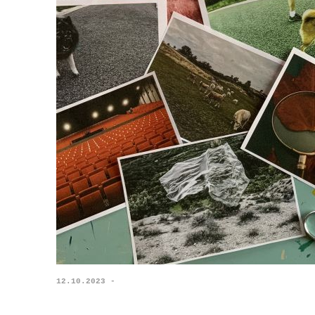
12.10.2023 -