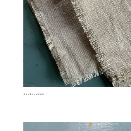
22.10.2023 -