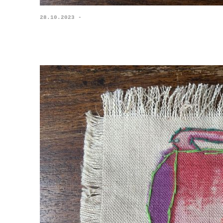
28.10.2023 -