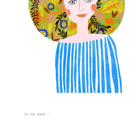
17.10.2023 -