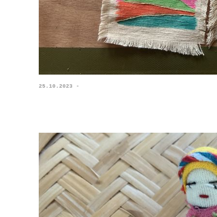
25.10.2023 -