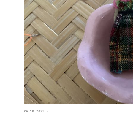
24.10.2023 -