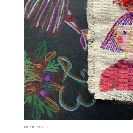
26.10.2023 -