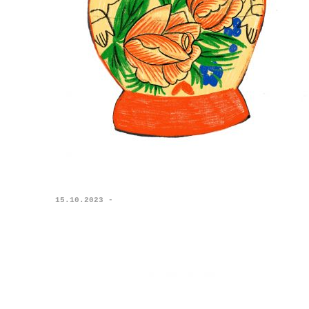
15.10.2023 -