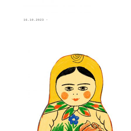
16.10.2023 -