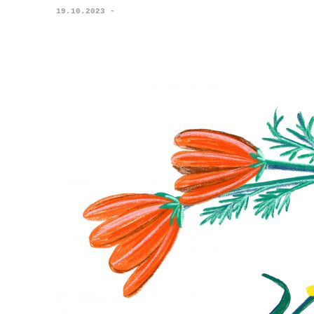
19.10.2023 -