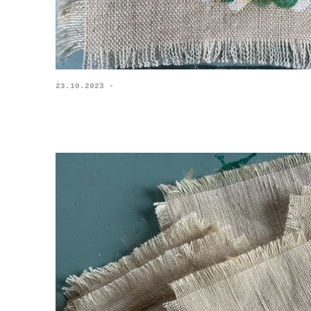
23.10.2023 -