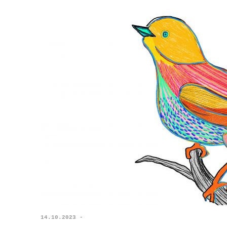
14.10.2023 -