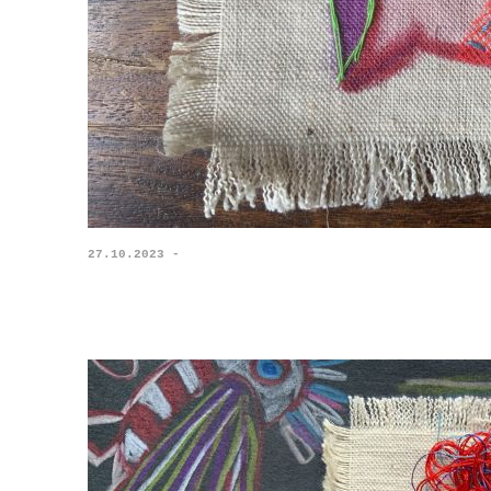
27.10.2023 -