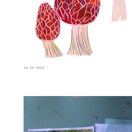
10.10.2023 -