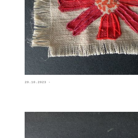
20.10.2023 -