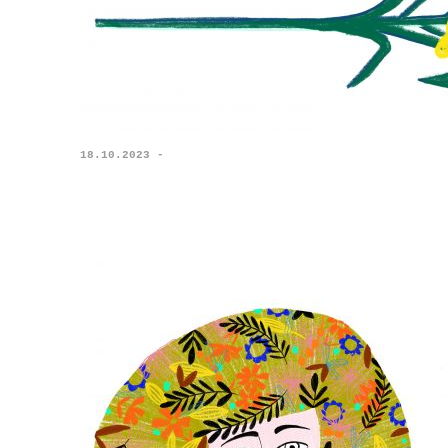
18.10.2023 -