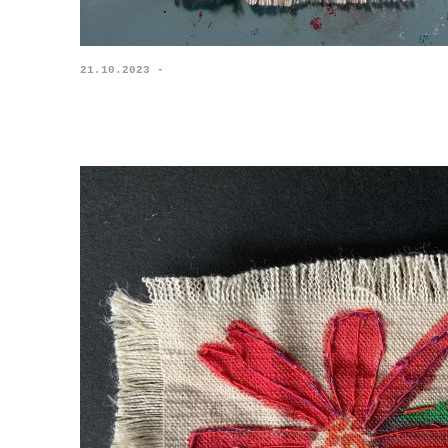
21.10.2023 -