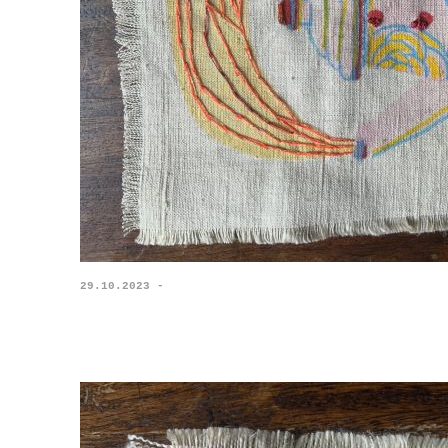
29.10.2023 -