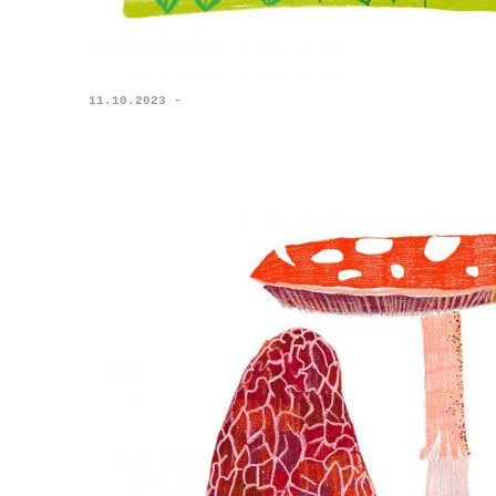
11.10.2023 -