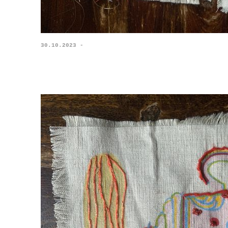
30.10.2023 -