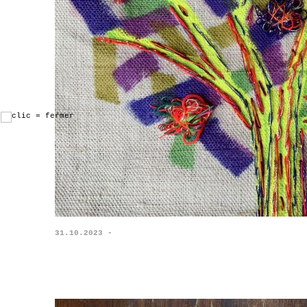
31.10.2023 -