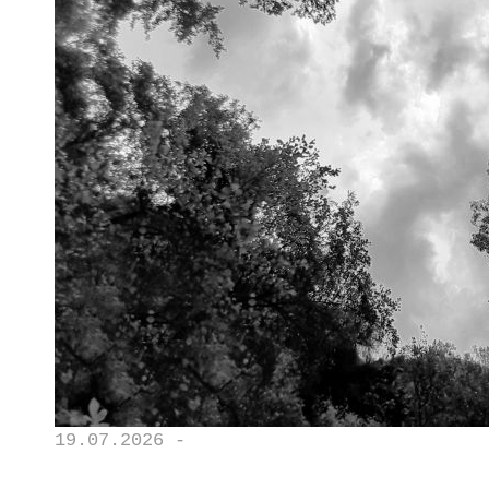
19.07.2026 -