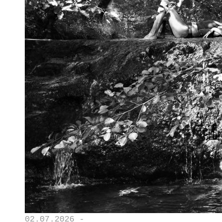
02.07.2026 -