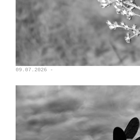
09.07.2026 -