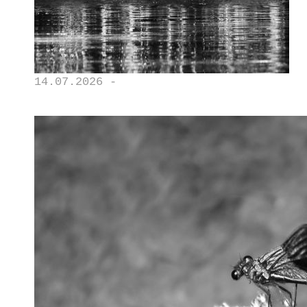
14.07.2026 -