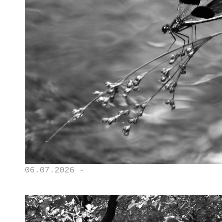
06.07.2026 -