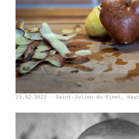
23.02.2022 - Saint-Julien-du-Pinet, Hau