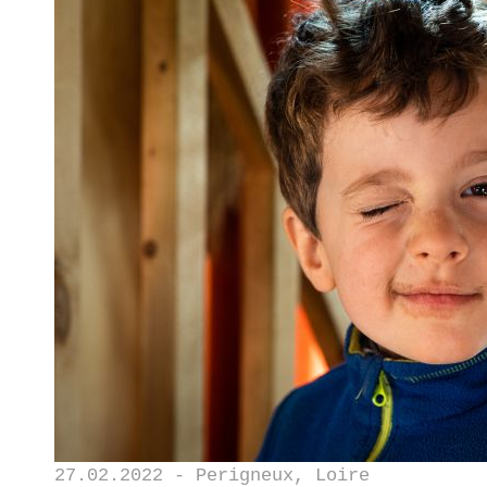
27.02.2022 - Perigneux, Loire