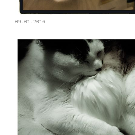
09.01.2016 -