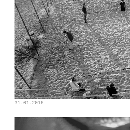
31.01.2016 -