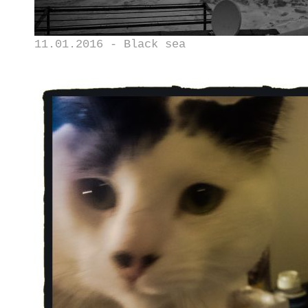
11.01.2016 - Black sea