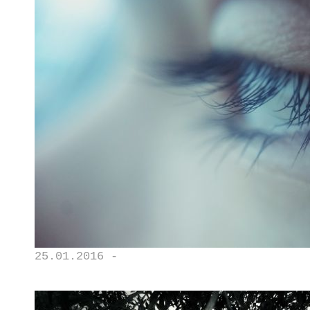
25.01.2016 -