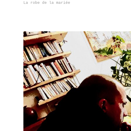
La robe de la mariée