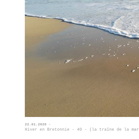
22.01.2020 -
Hiver en Bretonnie - 40 - (la traîne de la mar