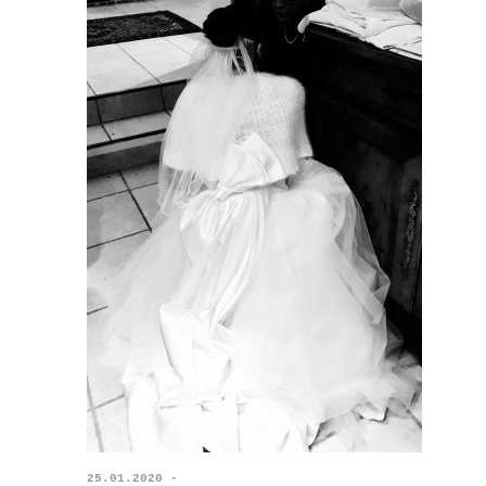
25.01.2020 -