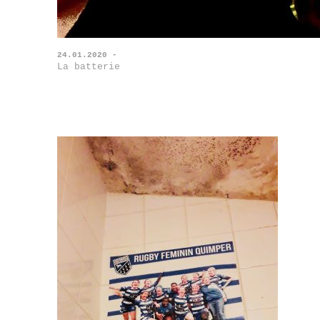
24.01.2020 -
La batterie