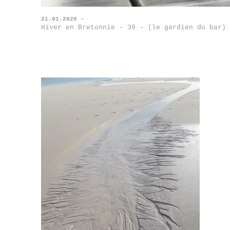
21.01.2020 -
Hiver en Bretonnie - 39 - (le gardien du bar)