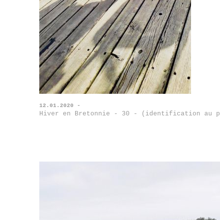
12.01.2020 -
Hiver en Bretonnie - 30 - (identification au p