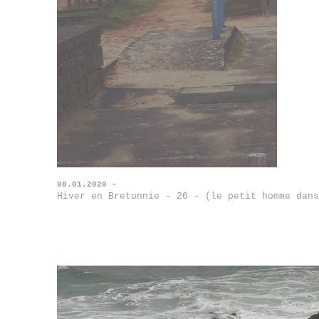
08.01.2020 -
Hiver en Bretonnie - 26 - (le petit homme dans