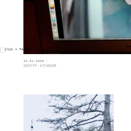
31.01.2020 -
SNIFFF ATCHOUM