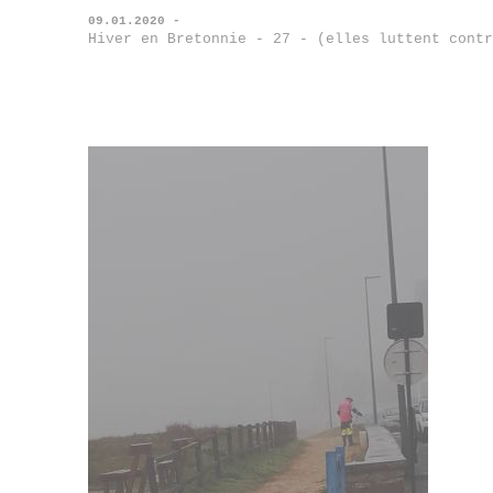
09.01.2020 -
Hiver en Bretonnie - 27 - (elles luttent contr