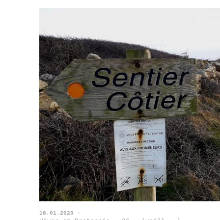
18.01.2020 -