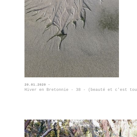
20.01.2020 -
Hiver en Bretonnie - 38 - (beauté et c'est tou