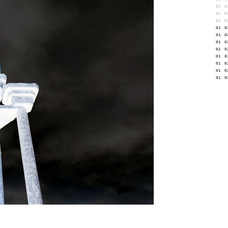
01
0
01
0
01
0
01
0
01
0
01
0
01
0
01
0
01
0
01
0
01
0