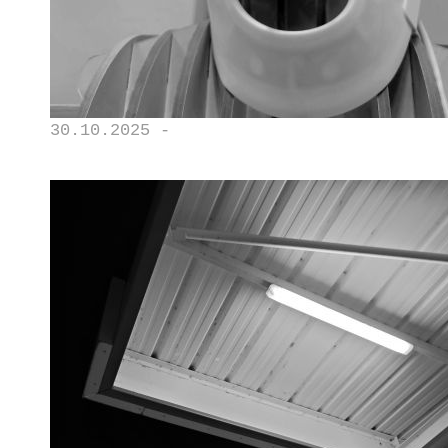
30.10.2025 -