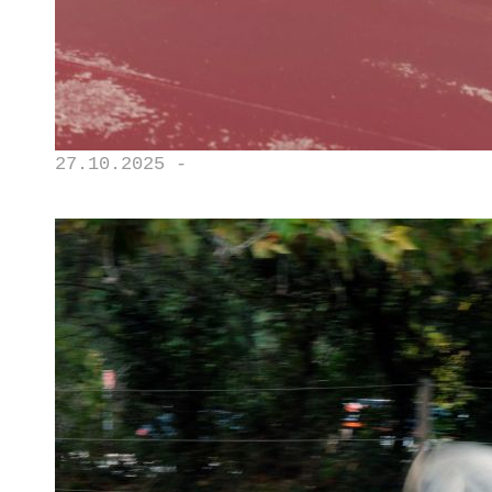
27.10.2025 -