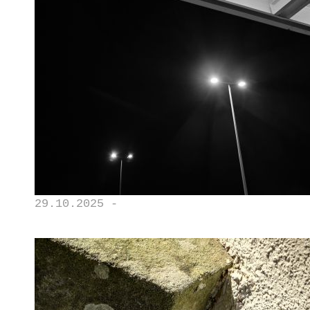
29.10.2025 -