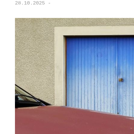
28.10.2025 -