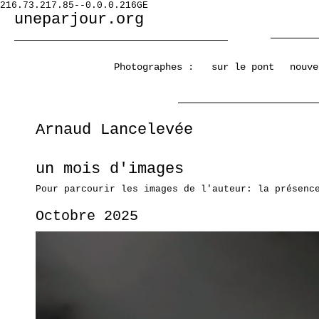
216.73.217.85--0.0.0.216GE
uneparjour.org
Photographes :
sur le pont
nouve
Arnaud Lancelevée
un mois d'images
Pour parcourir les images de l'auteur: la présenc
Octobre 2025