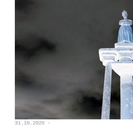
31.10.2025 -