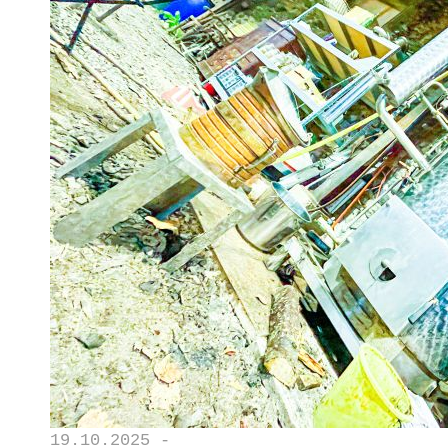
19.10.2025 -