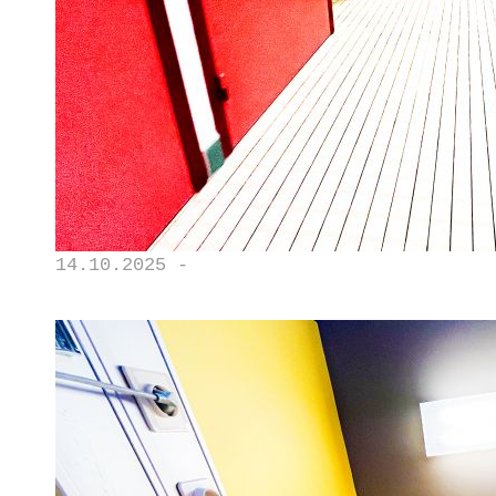
14.10.2025 -