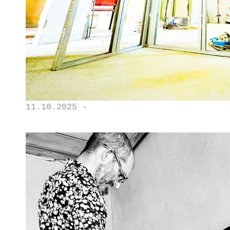
11.10.2025 -