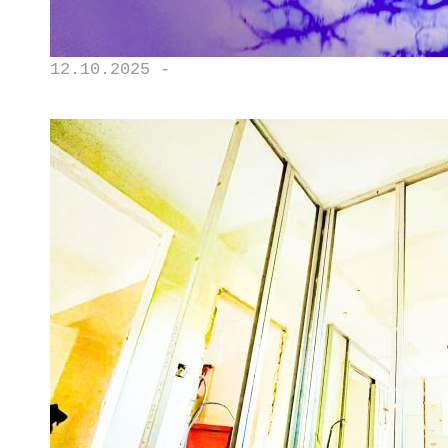
12.10.2025 -