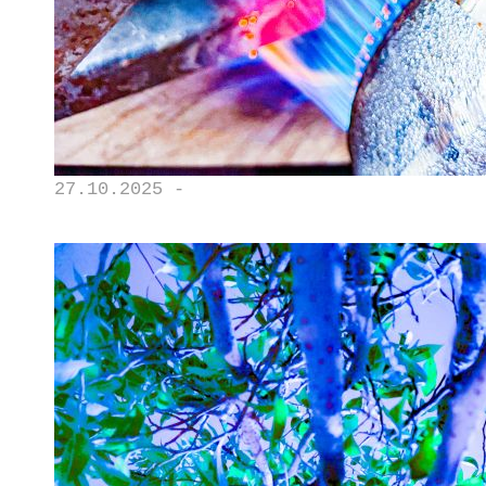
27.10.2025 -