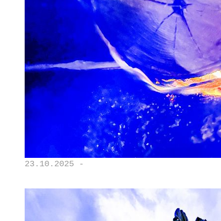
23.10.2025 -