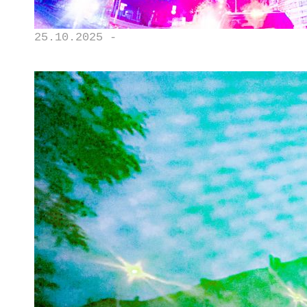
25.10.2025 -