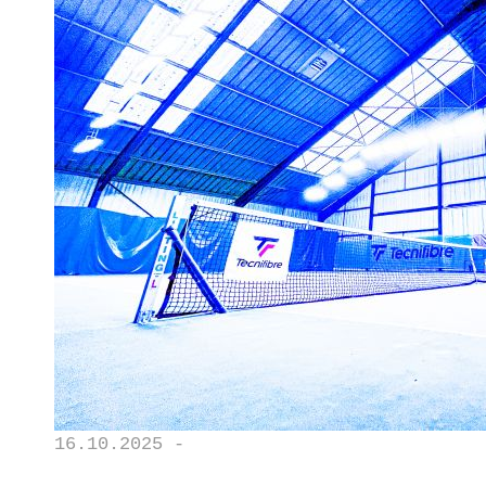
16.10.2025 -