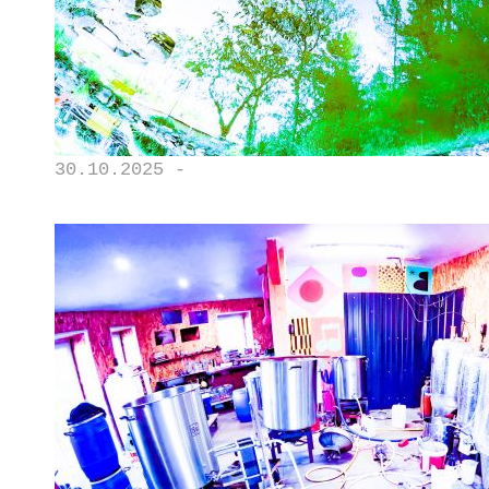
30.10.2025 -