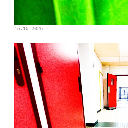
15.10.2025 -