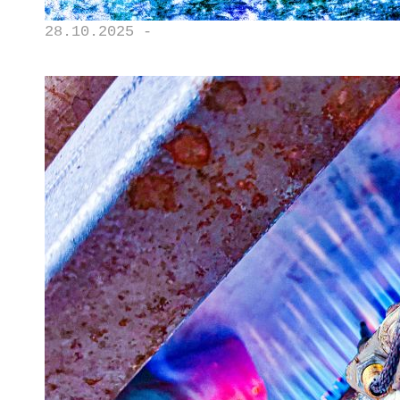
28.10.2025 -