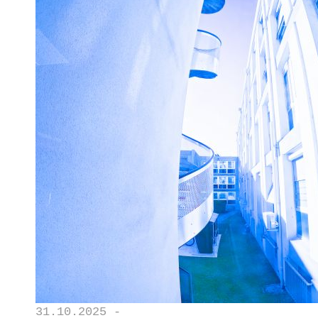
31.10.2025 -