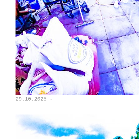
29.10.2025 -