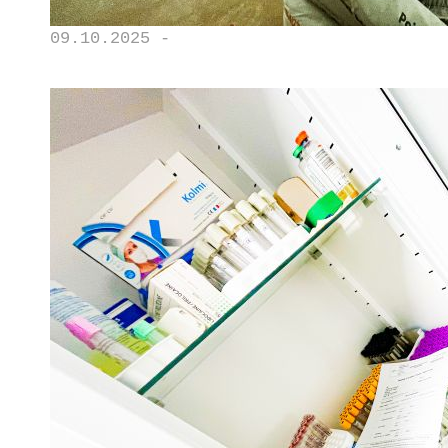
09.10.2025 -