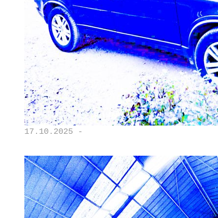
17.10.2025 -