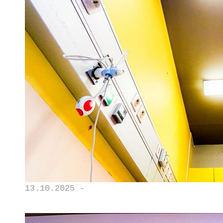
13.10.2025 -