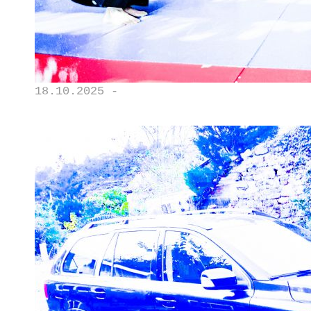
18.10.2025 -