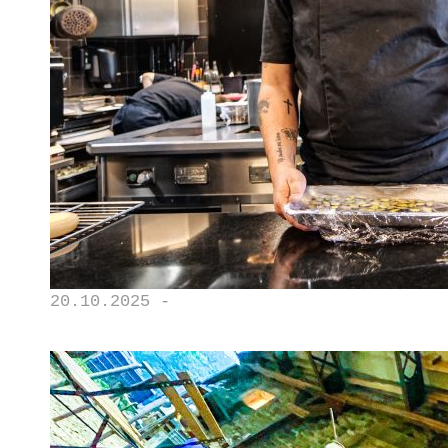
20.10.2025 -