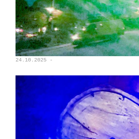
24.10.2025 -