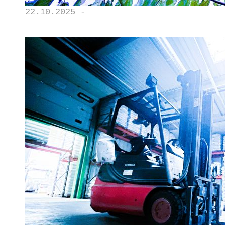
22.10.2025 -