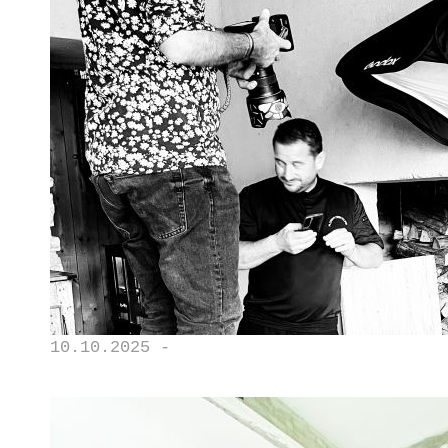
10.10.2025 -