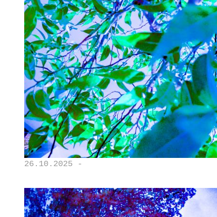
26.10.2025 -