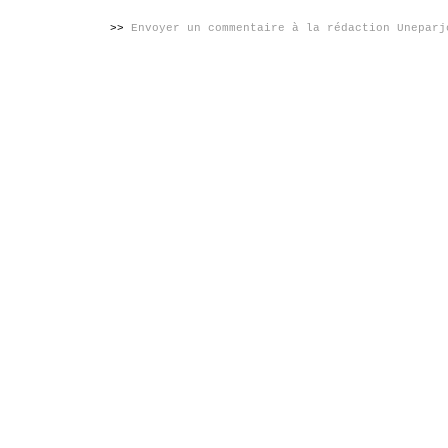
>>
Envoyer un commentaire à la rédaction Uneparj