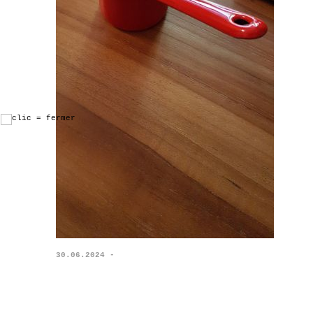
30.06.2024 -