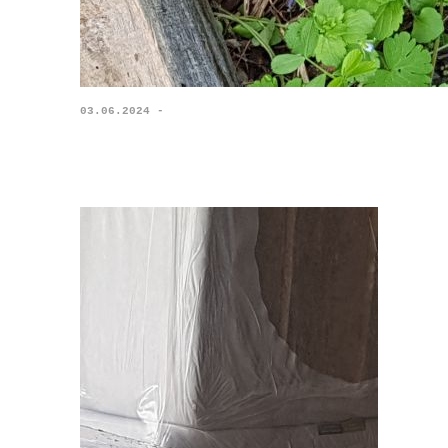
03.06.2024 -