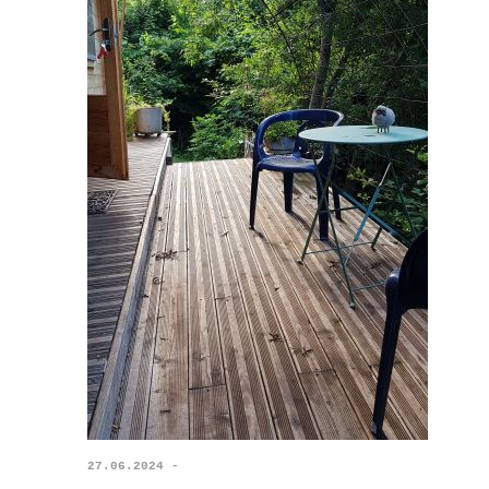
27.06.2024 -