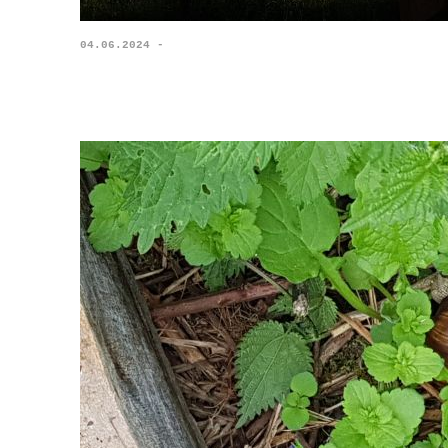
04.06.2024 -