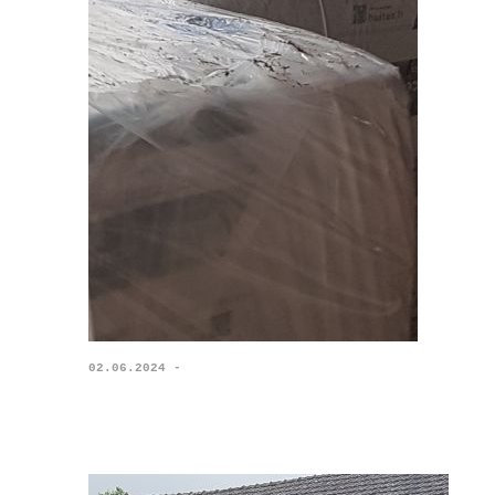
02.06.2024 -