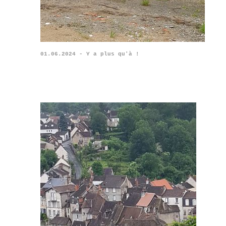
01.06.2024 - Y a plus qu'à !