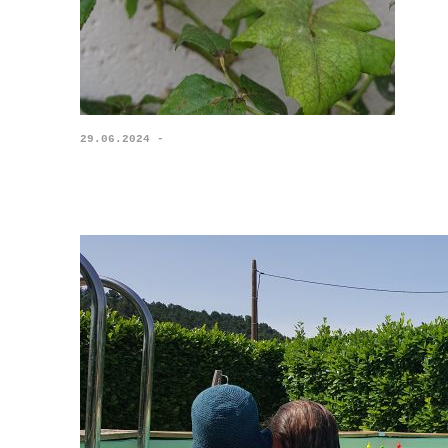
29.06.2024 -