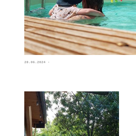
28.06.2024 -