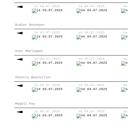
je 03.07.2025
ve 04.07.2025
sa
Didier Desnoyer
je 03.07.2025
ve 04.07.2025
sa
Yves Phelippot
je 03.07.2025
ve 04.07.2025
sa
Thierry Bouteiller
je 03.07.2025
ve 04.07.2025
sa
Magali Fay
je 03.07.2025
ve 04.07.2025
sa